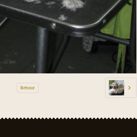
Retour