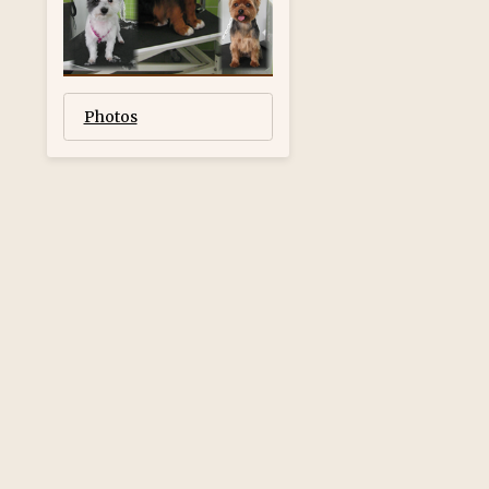
Photos