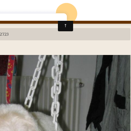
Page d'accueil
2723